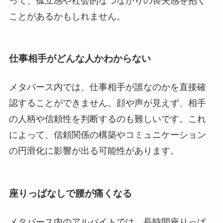
って、孤立感や社会的なつながりの喪失感を抱く
ことがあるかもしれません。
仕事相手がどんな人かわからない
メタバース内では、仕事相手が誰なのかを直接確
認することができません。顔や声が見えず、相手
の人柄や信頼性を判断するのも難しいです。これ
によって、信頼関係の構築やコミュニケーション
の円滑化に影響が出る可能性があります。
座りっぱなしで腰が痛くなる
メタバース内のアルバイトでは、長時間座りっぱ