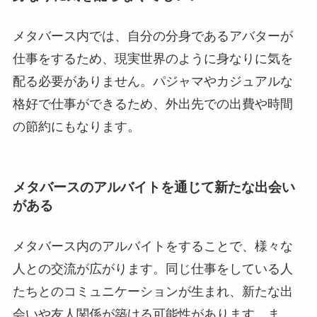
メタバース内では、自分の分身であるアバターが
仕事をするため、現実世界のように身なりに気を
配る必要がありません。パジャマやカジュアルな
格好で仕事ができるため、外出先での出費や時間
の節約にもなります。
メタバースのアルバイトを通じて新たな出会い
がある
メタバース内のアルバイトをすることで、様々な
人との交流が広がります。同じ仕事をしている人
たちとのコミュニケーションが生まれ、新たな出
会いや友人関係が築ける可能性があります。ま