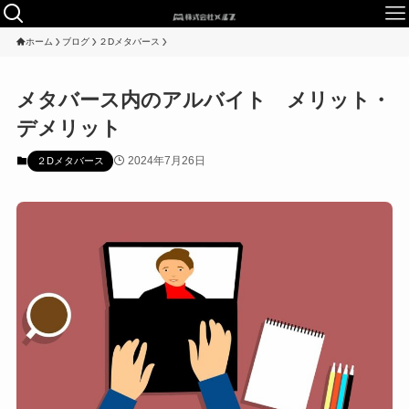
ホーム
ブログ
２Dメタバース
メタバース内のアルバイト メリット・
デメリット
2024年7月26日
２Dメタバース