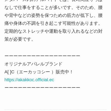
なしで仕事をすることが多いです。そのため、腰
や背中などの姿勢を保つための筋力が低下し、腰
痛や身体の不調を引き起こす可能性があります。
定期的なストレッチや運動を取り入れるなどの対
策が必要です。
ーーーーーーーーーーーーーーーーー
オリジナルアパレルブランド
A[ ]C（エーカッコシー ）販売中！
https://akakkoc.official.ec
ーーーーーーーーーーーーーーーーー