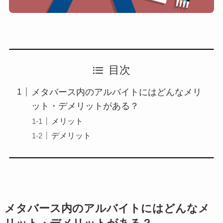
目次
メタバース内のアルバイトにはどんなメリ
ット・デメリットがある？
メリット
デメリット
メタバース内のアルバイトにはどんなメ