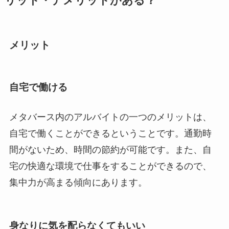
リット・デメリットがある？
メリット
自宅で働ける
メタバース内のアルバイトの一つのメリットは、
自宅で働くことができるということです。通勤時
間がないため、時間の節約が可能です。また、自
宅の快適な環境で仕事をすることができるので、
集中力が高まる傾向にあります。
身なりに気を配らなくてもいい