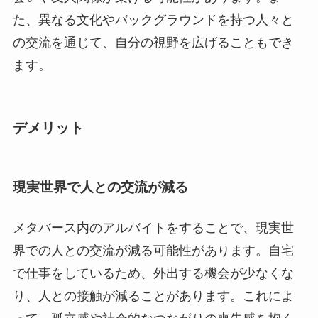
た、異なる文化やバックグラウンドを持つ人々と
の交流を通じて、自分の視野を広げることもでき
ます。
デメリット
現実世界で人との交流が減る
メタバース内のアルバイトをすることで、現実世
界での人との交流が減る可能性があります。自宅
で仕事をしているため、外出する機会が少なくな
り、人との接触が減ることがあります。これによ