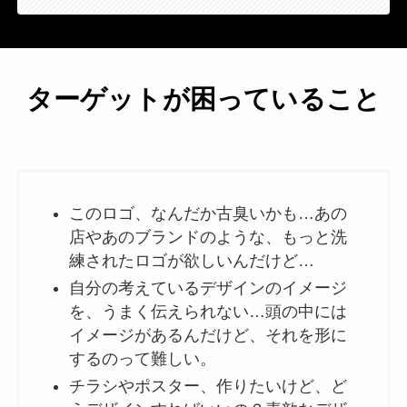
ターゲットが困っていること
このロゴ、なんだか古臭いかも…あの
店やあのブランドのような、もっと洗
練されたロゴが欲しいんだけど…
自分の考えているデザインのイメージ
を、うまく伝えられない…頭の中には
イメージがあるんだけど、それを形に
するのって難しい。
チラシやポスター、作りたいけど、ど