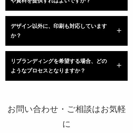
や資料を提供すればよいですか？
デザイン以外に、印刷も対応しています
か？
リブランディングを希望する場合、どの
ようなプロセスとなりますか？
お問い合わせ・ご相談はお気軽
に