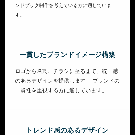
ンドブック制作を考えている方に適していま
す。
一貫したブランドイメージ構築
ロゴから名刺、チラシに至るまで、統一感
のあるデザインを提供します。 ブランドの
一貫性を重視する方に適しています。
トレンド感のあるデザイン