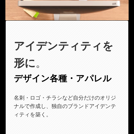
アイデンティティを
形に
。
デザイン各種・アパレル
名刺・ロゴ・チラシなど自分だけのオリジ
ナルで作成し、独自のブランドアイデンテ
ィティを築く。