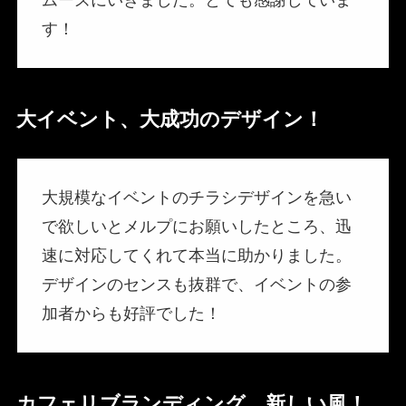
ムーズにいきました。とても感謝していま
す！
大イベント、大成功のデザイン！
大規模なイベントのチラシデザインを急い
で欲しいとメルプにお願いしたところ、迅
速に対応してくれて本当に助かりました。
デザインのセンスも抜群で、イベントの参
加者からも好評でした！
カフェリブランディング、新しい風！