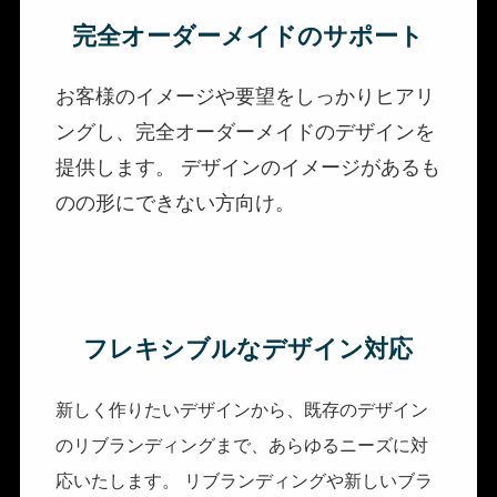
完全オーダーメイドのサポート
お客様のイメージや要望をしっかりヒアリ
ングし、完全オーダーメイドのデザインを
提供します。 デザインのイメージがあるも
のの形にできない方向け。
フレキシブルなデザイン対応
新しく作りたいデザインから、既存のデザイン
のリブランディングまで、あらゆるニーズに対
応いたします。 リブランディングや新しいブラ