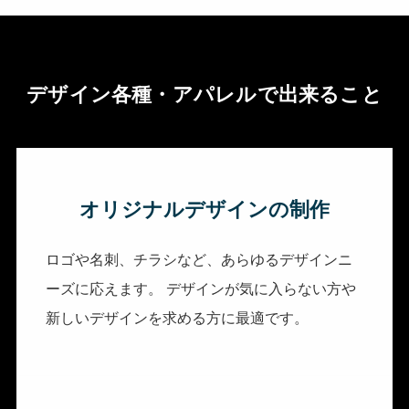
デザイン各種・アパレル
で出来ること
オリジナルデザインの制作
ロゴや名刺、チラシなど、あらゆるデザインニ
ーズに応えます。 デザインが気に入らない方や
新しいデザインを求める方に最適です。