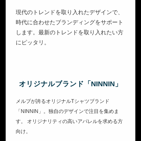
現代のトレンドを取り入れたデザインで、
時代に合わせたブランディングをサポート
します。最新のトレンドを取り入れたい方
にピッタリ。
オリジナルブランド「NINNIN」
メルプが誇るオリジナルTシャツブランド
「NINNIN」。独自のデザインで注目を集めま
す。 オリジナリティの高いアパレルを求める方
向け。