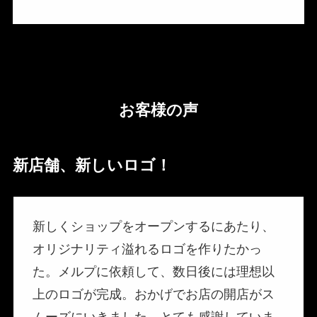
お客様の声
新店舗、新しいロゴ！
新しくショップをオープンするにあたり、
オリジナリティ溢れるロゴを作りたかっ
た。メルプに依頼して、数日後には理想以
上のロゴが完成。おかげでお店の開店がス