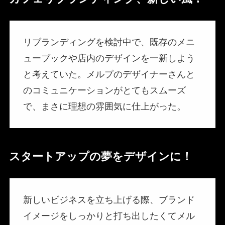
リブランディングを検討中で、既存のメニ
ューブックや店内のデザインを一新しよう
と考えていた。メルプのデザイナーさんと
のコミュニケーションがとてもスムーズ
で、まさに理想の雰囲気に仕上がった。
スタートアップの夢をデザインに！
新しいビジネスを立ち上げる際、ブランド
イメージをしっかりと打ち出したくてメル