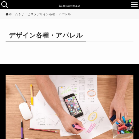
ホーム
サービス
デザイン各種・アパレル
デザイン各種・アパレル