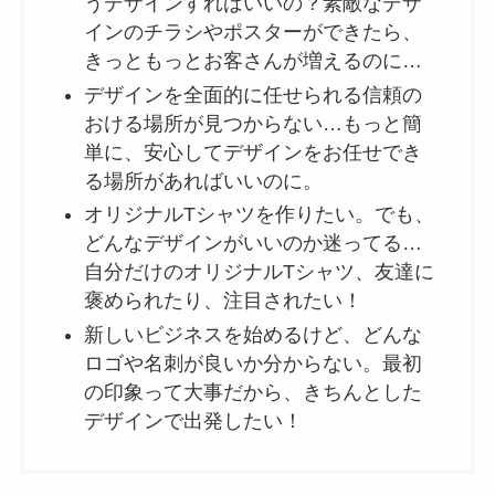
うデザインすればいいの？素敵なデザ
インのチラシやポスターができたら、
きっともっとお客さんが増えるのに…
デザインを全面的に任せられる信頼の
おける場所が見つからない…もっと簡
単に、安心してデザインをお任せでき
る場所があればいいのに。
オリジナルTシャツを作りたい。でも、
どんなデザインがいいのか迷ってる…
自分だけのオリジナルTシャツ、友達に
褒められたり、注目されたい！
新しいビジネスを始めるけど、どんな
ロゴや名刺が良いか分からない。最初
の印象って大事だから、きちんとした
デザインで出発したい！