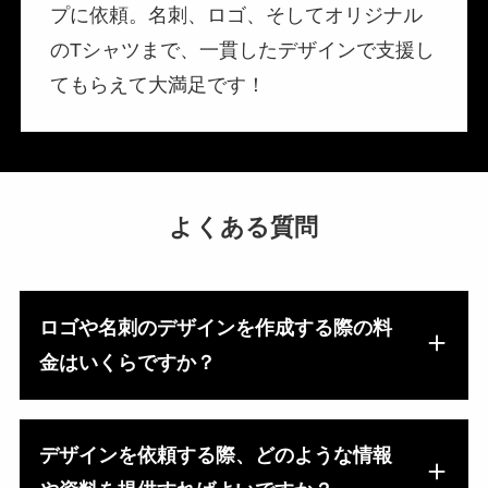
プに依頼。名刺、ロゴ、そしてオリジナル
のTシャツまで、一貫したデザインで支援し
てもらえて大満足です！
よくある質問
ロゴや名刺のデザインを作成する際の料
金はいくらですか？
デザインを依頼する際、どのような情報